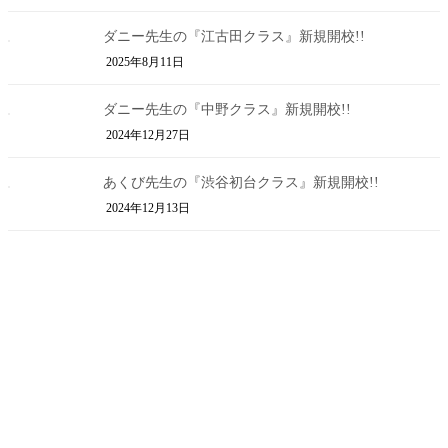
ダニー先生の『江古田クラス』新規開校!!
2025年8月11日
ダニー先生の『中野クラス』新規開校!!
2024年12月27日
あくび先生の『渋谷初台クラス』新規開校!!
2024年12月13日