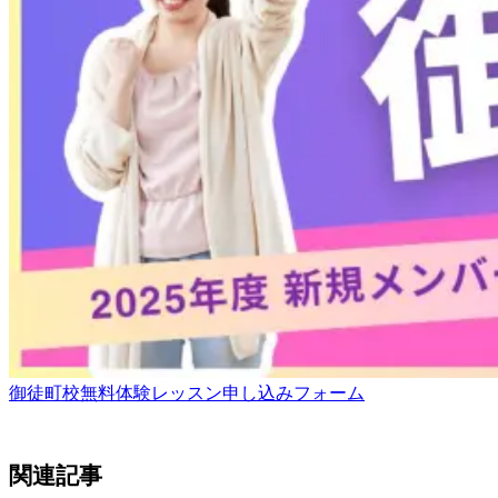
御徒町校無料体験レッスン申し込みフォーム
関連記事