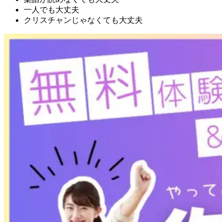
一人でも大丈夫
クリスチャンじゃなくても大丈夫