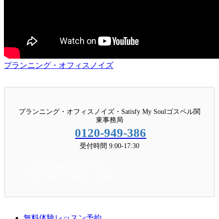
プランニング・オフィスノイズ
プランニング・オフィスノイズ・Satisfy My Soulゴスペル関
東事務局
0120-949-386
受付時間 9:00-17:30
お問い合わせフォーム
見学・体験・ご質問などお気軽に♪
無料体験レッスン予約