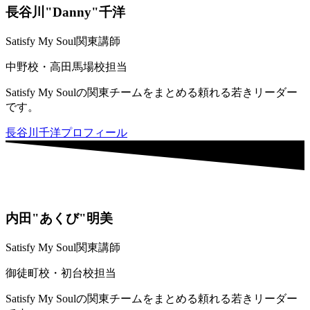
長谷川"Danny"千洋
Satisfy My Soul関東講師
中野校・高田馬場校担当
Satisfy My Soulの関東チームをまとめる頼れる若きリーダー
です。
長谷川千洋プロフィール
内田"あくび"明美
Satisfy My Soul関東講師
御徒町校・初台校担当
Satisfy My Soulの関東チームをまとめる頼れる若きリーダー