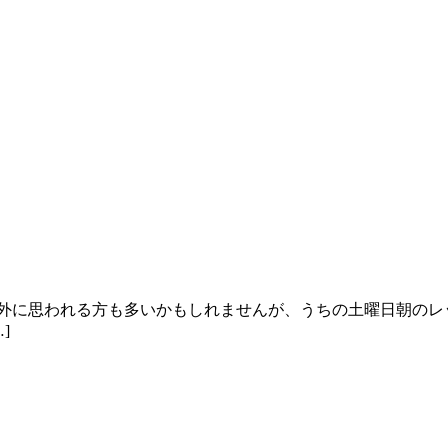
意外に思われる方も多いかもしれませんが、うちの土曜日朝のレ
]