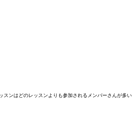
ッスンはどのレッスンよりも参加されるメンバーさんが多い