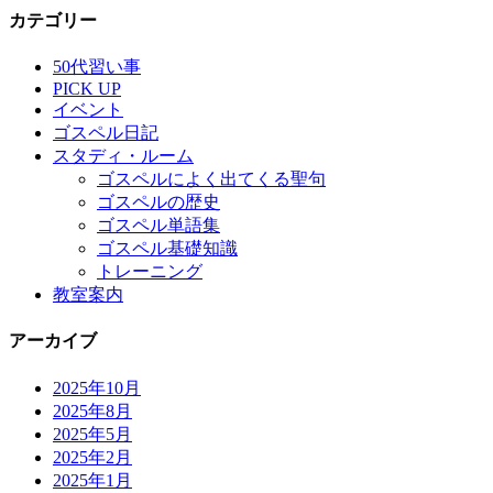
カテゴリー
50代習い事
PICK UP
イベント
ゴスペル日記
スタディ・ルーム
ゴスペルによく出てくる聖句
ゴスペルの歴史
ゴスペル単語集
ゴスペル基礎知識
トレーニング
教室案内
アーカイブ
2025年10月
2025年8月
2025年5月
2025年2月
2025年1月