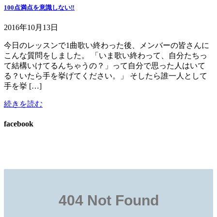
100点満点を意識しない‼
2016年10月13日
今日のレッスンで1曲歌い終わった後、メンバーの皆さんに
こんな質問をしました。 「いま歌い終わって、自分たちっ
て結構いけてるんちゃうの？」って自分で思った人はいて
る？いたら手を挙げてください。」 そしたら誰一人として
手を挙 […]
続きを読む
facebook