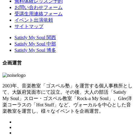
無料体験レッスン予約
お問い合わせフォーム
受講生用連絡フォーム
イベント出演依頼
サイトマップ
Satisfy My Soul 関西
Satisfy My Soul 中部
Satisfy My Soul 博多
企画運営
2003年、音楽教室「ゴスペル塾」を運営する個人事務所とし
て、大阪府箕面市にて設立。その後、大人の部活「Satisfy
My Soul」スロー・ゴスペル教室「Rock-a My Soul」、Glee洋
楽コーラスの「Hot Stuff」など、ヴォーカルを中心とした音
楽教室を運営し、様々なイベントを企画運営。