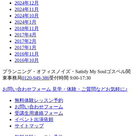
2024年12月
2024年11月
2024年10月
2024年1月
2018年11月
2017年4月
2017年2月
2017年1月
2016年11月
2016年10月
プランニング・オフィスノイズ・Satisfy My Soulゴスペル関
東事務局
0120-949-386
受付時間 9:00-17:30
お問い合わせフォーム
見学・体験・ご質問などお気軽に♪
無料体験レッスン予約
お問い合わせフォーム
受講生用連絡フォーム
イベント出演依頼
サイトマップ