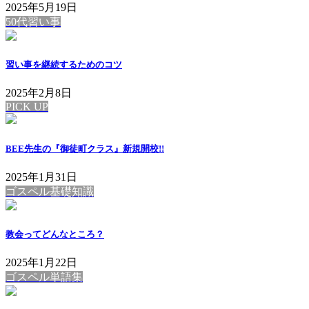
2025年5月19日
50代習い事
習い事を継続するためのコツ
2025年2月8日
PICK UP
BEE先生の『御徒町クラス』新規開校!!
2025年1月31日
ゴスペル基礎知識
教会ってどんなところ？
2025年1月22日
ゴスペル単語集