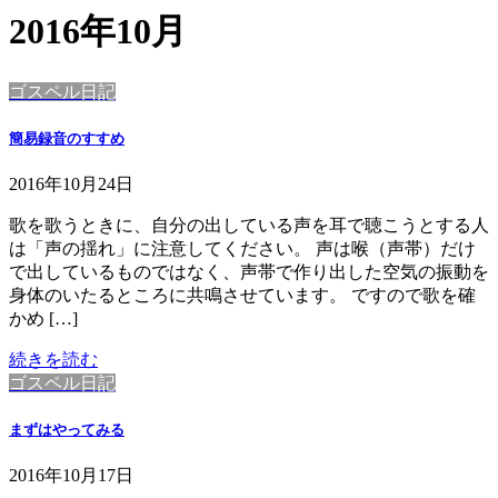
2016年10月
ゴスペル日記
簡易録音のすすめ
2016年10月24日
歌を歌うときに、自分の出している声を耳で聴こうとする人
は「声の揺れ」に注意してください。 声は喉（声帯）だけ
で出しているものではなく、声帯で作り出した空気の振動を
身体のいたるところに共鳴させています。 ですので歌を確
かめ […]
続きを読む
ゴスペル日記
まずはやってみる
2016年10月17日