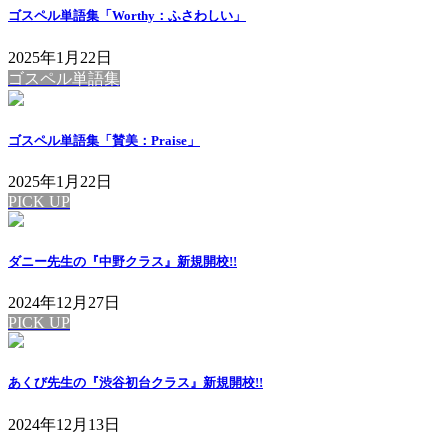
ゴスペル単語集「Worthy：ふさわしい」
2025年1月22日
ゴスペル単語集
ゴスペル単語集「賛美：Praise」
2025年1月22日
PICK UP
ダニー先生の『中野クラス』新規開校!!
2024年12月27日
PICK UP
あくび先生の『渋谷初台クラス』新規開校!!
2024年12月13日